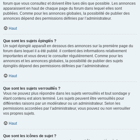
forum que vous consultez et doivent être lues dès que possible. Les annonces
apparaissent en haut de chaque page du forum dans lequel elles sont
publiées. Comme pour les annonces globales, la possibilité de publier des
annonces dépend des permissions définies par l’administrateur.
Haut
Que sont les sujets épinglés ?
Un sujet épinglé apparaît en dessous des annonces sur la première page du
forum dans lequel il a été publié. il contient des informations relativement
importantes et vous devez le consulter régulièrement. Comme pour les
annonces et les annonces globales, la possibilité de publier des sujets
épinglés dépend des permissions définies par l’administrateur.
Haut
Que sont les sujets verrouillés ?
Vous ne pouvez plus répondre dans les sujets verrouillés et tout sondage y
étant contenu est alors terminé. Les sujets peuvent être verrouillés pour
différentes raisons par un modérateur ou un administrateur. Selon les
permissions accordées par l’administrateur, vous pouvez ou non verrouiller
vos propres sujets.
Haut
Que sont les icônes de sujet ?