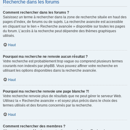
Recherche dans les forums
Comment rechercher dans les forums ?
Saisissez un terme à rechercher dans la zone de recherche située en haut des
pages d’index, de forums ou de sujets. La recherche avancée est accessible
en cliquant sur le lien « Recherche avancée » disponible sur toutes les pages
du forum. L’accès à la recherche peut dépendre des thèmes graphiques
utilisés.
Haut
Pourquoi ma recherche ne renvoie aucun résultat ?
Votre recherche est probablement trop vague ou comprend plusieurs termes
courants non indexés par phpBB. Vous pouvez affiner votre recherche en
utilisant les options disponibles dans la recherche avancée.
Haut
Pourquoi ma recherche renvoie une page blanche ?!
Votre recherche renvoie plus de résultats que ne peut gérer le serveur Web.
Utilisez la « Recherche avancée » et soyez plus précis dans le choix des
termes utilisés et des forums concernés par la recherche.
Haut
Comment rechercher des membres ?