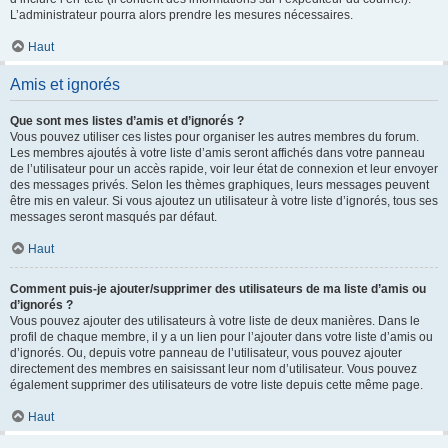
L’administrateur pourra alors prendre les mesures nécessaires.
Haut
Amis et ignorés
Que sont mes listes d’amis et d’ignorés ?
Vous pouvez utiliser ces listes pour organiser les autres membres du forum.
Les membres ajoutés à votre liste d’amis seront affichés dans votre panneau
de l’utilisateur pour un accès rapide, voir leur état de connexion et leur envoyer
des messages privés. Selon les thèmes graphiques, leurs messages peuvent
être mis en valeur. Si vous ajoutez un utilisateur à votre liste d’ignorés, tous ses
messages seront masqués par défaut.
Haut
Comment puis-je ajouter/supprimer des utilisateurs de ma liste d’amis ou
d’ignorés ?
Vous pouvez ajouter des utilisateurs à votre liste de deux manières. Dans le
profil de chaque membre, il y a un lien pour l’ajouter dans votre liste d’amis ou
d’ignorés. Ou, depuis votre panneau de l’utilisateur, vous pouvez ajouter
directement des membres en saisissant leur nom d’utilisateur. Vous pouvez
également supprimer des utilisateurs de votre liste depuis cette même page.
Haut