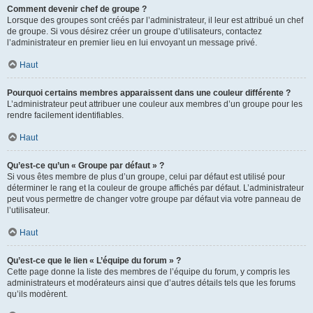
Comment devenir chef de groupe ?
Lorsque des groupes sont créés par l’administrateur, il leur est attribué un chef
de groupe. Si vous désirez créer un groupe d’utilisateurs, contactez
l’administrateur en premier lieu en lui envoyant un message privé.
Haut
Pourquoi certains membres apparaissent dans une couleur différente ?
L’administrateur peut attribuer une couleur aux membres d’un groupe pour les
rendre facilement identifiables.
Haut
Qu’est-ce qu’un « Groupe par défaut » ?
Si vous êtes membre de plus d’un groupe, celui par défaut est utilisé pour
déterminer le rang et la couleur de groupe affichés par défaut. L’administrateur
peut vous permettre de changer votre groupe par défaut via votre panneau de
l’utilisateur.
Haut
Qu’est-ce que le lien « L’équipe du forum » ?
Cette page donne la liste des membres de l’équipe du forum, y compris les
administrateurs et modérateurs ainsi que d’autres détails tels que les forums
qu’ils modèrent.